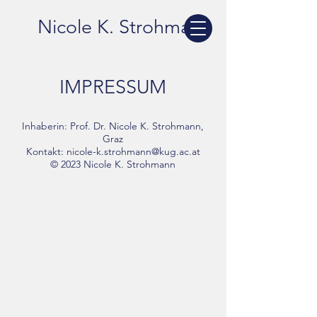
Nicole K. Strohmann
IMPRESSUM
Inhaberin: Prof. Dr. Nicole K. Strohmann,
Graz
Kontakt: nicole-k.strohmann@kug.ac.at
© 2023 Nicole K. Strohmann