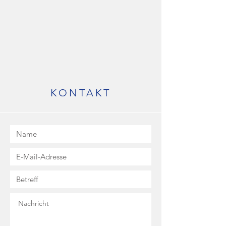
KONTAKT